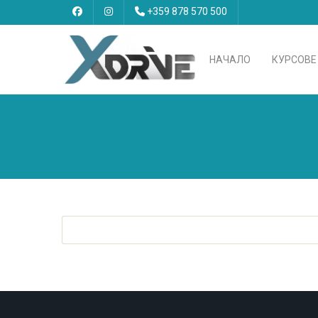
+359 878 570 500
НАЧАЛО
КУРСОВЕ