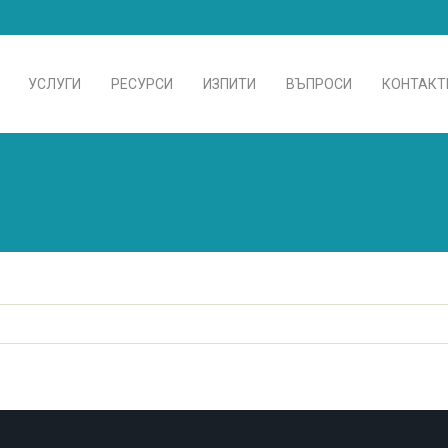
УСЛУГИ
РЕСУРСИ
ИЗПИТИ
ВЪПРОСИ
КОНТАКТ