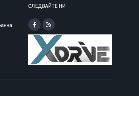
СЛЕДВАЙТЕ НИ
оанна