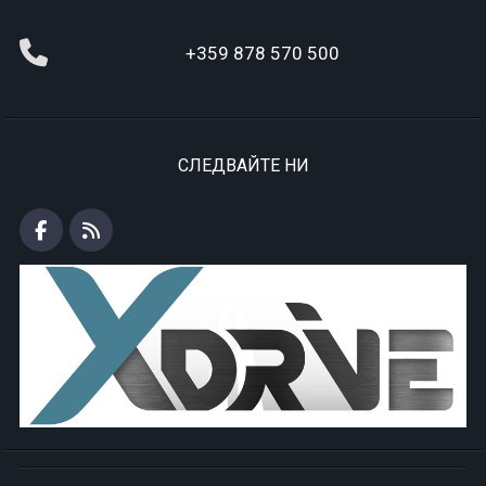
+359 878 570 500
СЛЕДВАЙТЕ НИ