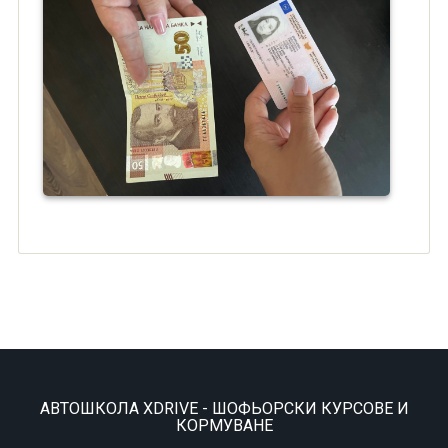
АВТОШКОЛА XDRIVE - ШОФЬОРСКИ КУРСОВЕ И
КОРМУВАНЕ