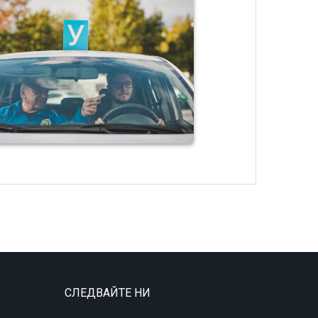
СЛЕДВАЙТЕ НИ