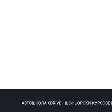
АВТОШКОЛА XDRIVE - ШОФЬОРСКИ КУРСОВЕ