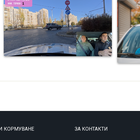
 И КОРМУВАНЕ
ЗА КОНТАКТИ