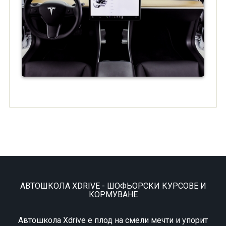
АВТОШКОЛА XDRIVE - ШОФЬОРСКИ КУРСОВЕ И
КОРМУВАНЕ
Автошкола Xdrive е плод на смели мечти и упорит