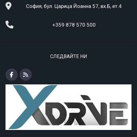
София, бул. Царица Йоанна 57, вх.Б, ет.4
+359 878 570 500
СЛЕДВАЙТЕ НИ