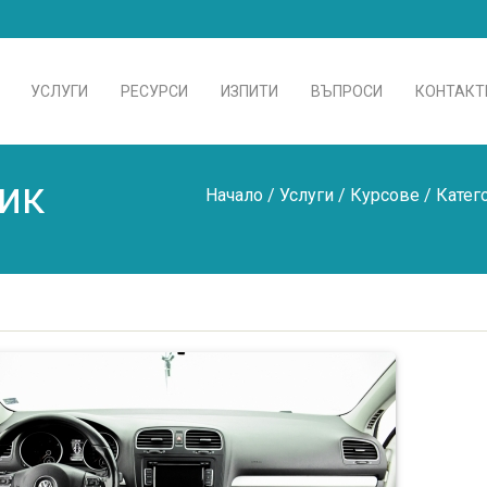
УСЛУГИ
РЕСУРСИ
ИЗПИТИ
ВЪПРОСИ
КОНТАКТ
ик
Начало
/
Услуги
/
Курсове
/
Катег