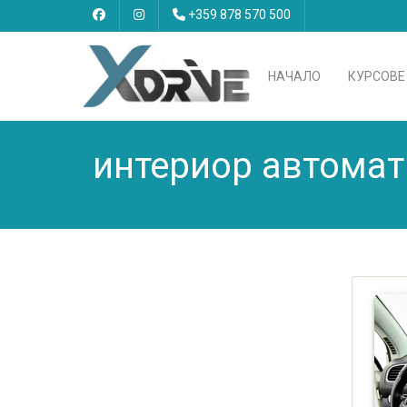
+359 878 570 500
НАЧАЛО
КУРСОВЕ
интериор автомат