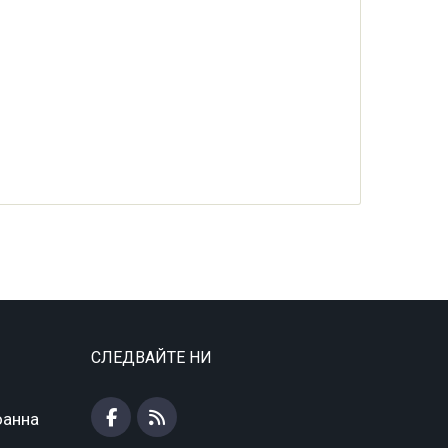
СЛЕДВАЙТЕ НИ
оанна