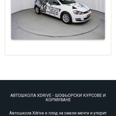
АВТОШКОЛА XDRIVE - ШОФЬОРСКИ КУРСОВЕ И
КОРМУВАНЕ
Автошкола Xdrive е плод на смели мечти и упорит